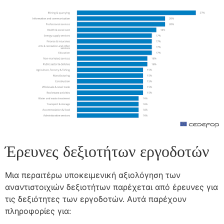
Έρευνες δεξιοτήτων εργοδοτών
Μια περαιτέρω υποκειμενική αξιολόγηση των
αναντιστοιχιών δεξιοτήτων παρέχεται από έρευνες για
τις δεξιότητες των εργοδοτών. Αυτά παρέχουν
πληροφορίες για: