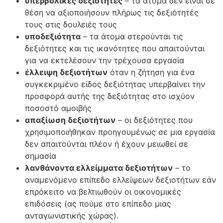
υπερβολικές δεξιότητες
– τα άτομα δεν είναι σε
θέση να αξιοποιήσουν πλήρως τις δεξιότητές
τους στις δουλειές τους
υποδεξιότητα
– τα άτομα στερούνται τις
δεξιότητες και τις ικανότητες που απαιτούνται
για να εκτελέσουν την τρέχουσα εργασία
έλλειψη δεξιοτήτων
όταν η ζήτηση για ένα
συγκεκριμένο είδος δεξιότητας υπερβαίνει την
προσφορά αυτής της δεξιότητας στο ισχύον
ποσοστό αμοιβής
απαξίωση δεξιοτήτων
– οι δεξιότητες που
χρησιμοποιήθηκαν προηγουμένως σε μια εργασία
δεν απαιτούνται πλέον ή έχουν μειωθεί σε
σημασία
λανθάνοντα ελλείμματα δεξιοτήτων
– το
αναμενόμενο επίπεδο ελλείψεων δεξιοτήτων εάν
επρόκειτο να βελτιωθούν οι οικονομικές
επιδόσεις (ας πούμε στο επίπεδο μιας
ανταγωνιστικής χώρας).