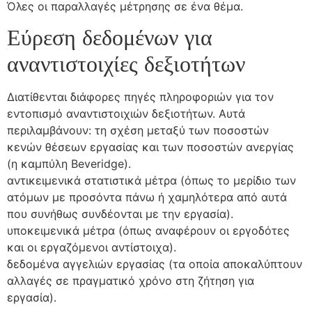
Όλες οι παραλλαγές μέτρησης σε ένα θέμα.
Εύρεση δεδομένων για
αναντιστοιχίες δεξιοτήτων
Διατίθενται διάφορες πηγές πληροφοριών για τον
εντοπισμό αναντιστοιχιών δεξιοτήτων. Αυτά
περιλαμβάνουν: τη σχέση μεταξύ των ποσοστών
κενών θέσεων εργασίας και των ποσοστών ανεργίας
(η καμπύλη Beveridge).
αντικειμενικά στατιστικά μέτρα (όπως το μερίδιο των
ατόμων με προσόντα πάνω ή χαμηλότερα από αυτά
που συνήθως συνδέονται με την εργασία).
υποκειμενικά μέτρα (όπως αναφέρουν οι εργοδότες
και οι εργαζόμενοι αντίστοιχα).
δεδομένα αγγελιών εργασίας (τα οποία αποκαλύπτουν
αλλαγές σε πραγματικό χρόνο στη ζήτηση για
εργασία).