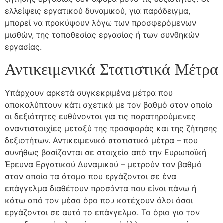
ελλείψεις εργατικού δυναμικού, για παράδειγμα,
μπορεί να προκύψουν λόγω των προσφερόμενων
μισθών, της τοποθεσίας εργασίας ή των συνθηκών
εργασίας.
Αντικειμενικά Στατιστικά Μέτρα
Υπάρχουν αρκετά συγκεκριμένα μέτρα που
αποκαλύπτουν κάτι σχετικά με τον βαθμό στον οποίο
οι δεξιότητες ευθύνονται για τις παρατηρούμενες
αναντιστοιχίες μεταξύ της προσφοράς και της ζήτησης
δεξιοτήτων. Αντικειμενικά στατιστικά μέτρα – που
συνήθως βασίζονται σε στοιχεία από την Ευρωπαϊκή
Έρευνα Εργατικού Δυναμικού – μετρούν τον βαθμό
στον οποίο τα άτομα που εργάζονται σε ένα
επάγγελμα διαθέτουν προσόντα που είναι πάνω ή
κάτω από τον μέσο όρο που κατέχουν όλοι όσοι
εργάζονται σε αυτό το επάγγελμα. Το όριο για τον