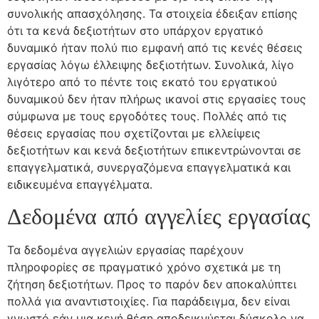
συνολικής απασχόλησης. Τα στοιχεία έδειξαν επίσης
ότι τα κενά δεξιοτήτων στο υπάρχον εργατικό
δυναμικό ήταν πολύ πιο εμφανή από τις κενές θέσεις
εργασίας λόγω έλλειψης δεξιοτήτων. Συνολικά, λίγο
λιγότερο από το πέντε τοις εκατό του εργατικού
δυναμικού δεν ήταν πλήρως ικανοί στις εργασίες τους
σύμφωνα με τους εργοδότες τους. Πολλές από τις
θέσεις εργασίας που σχετίζονται με ελλείψεις
δεξιοτήτων και κενά δεξιοτήτων επικεντρώνονται σε
επαγγελματικά, συνεργαζόμενα επαγγελματικά και
ειδικευμένα επαγγέλματα.
Δεδομένα από αγγελίες εργασίας
Τα δεδομένα αγγελιών εργασίας παρέχουν
πληροφορίες σε πραγματικό χρόνο σχετικά με τη
ζήτηση δεξιοτήτων. Προς το παρόν δεν αποκαλύπτει
πολλά για αναντιστοιχίες. Για παράδειγμα, δεν είναι
γνωστό εάν μια κενή θέση αποδεικνύεται δύσκολο να