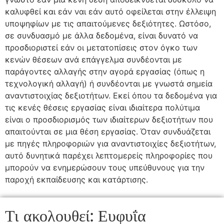
καλυφθεί και εάν ναι εάν αυτό οφείλεται στην έλλειψη
υποψηφίων με τις απαιτούμενες δεξιότητες. Ωστόσο,
σε συνδυασμό με άλλα δεδομένα, είναι δυνατό να
προσδιοριστεί εάν οι μετατοπίσεις στον όγκο των
κενών θέσεων ανά επάγγελμα συνδέονται με
παράγοντες αλλαγής στην αγορά εργασίας (όπως η
τεχνολογική αλλαγή) ή συνδέονται με γνωστά σημεία
αναντιστοιχίας δεξιοτήτων. Εκεί όπου τα δεδομένα για
τις κενές θέσεις εργασίας είναι ιδιαίτερα πολύτιμα
είναι ο προσδιορισμός των ιδιαίτερων δεξιοτήτων που
απαιτούνται σε μια θέση εργασίας. Όταν συνδυάζεται
με πηγές πληροφοριών για αναντιστοιχίες δεξιοτήτων,
αυτό δυνητικά παρέχει λεπτομερείς πληροφορίες που
μπορούν να ενημερώσουν τους υπεύθυνους για την
παροχή εκπαίδευσης και κατάρτισης.
Τι ακολουθεί: Ευφυΐα