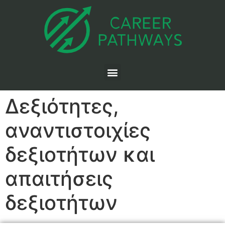
Δεξιότητες,
αναντιστοιχίες
δεξιοτήτων και
απαιτήσεις
δεξιοτήτων