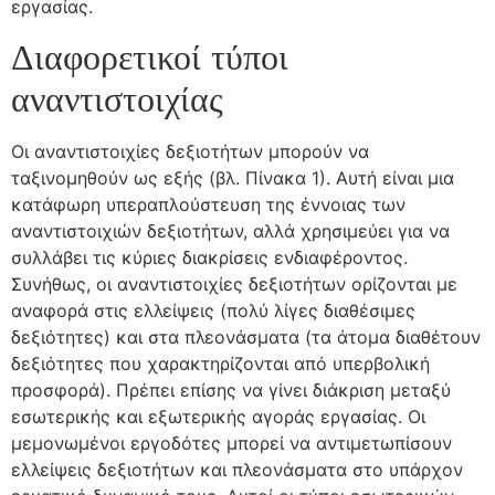
εργασίας.
Διαφορετικοί τύποι
αναντιστοιχίας
Οι αναντιστοιχίες δεξιοτήτων μπορούν να
ταξινομηθούν ως εξής (βλ. Πίνακα 1). Αυτή είναι μια
κατάφωρη υπεραπλούστευση της έννοιας των
αναντιστοιχιών δεξιοτήτων, αλλά χρησιμεύει για να
συλλάβει τις κύριες διακρίσεις ενδιαφέροντος.
Συνήθως, οι αναντιστοιχίες δεξιοτήτων ορίζονται με
αναφορά στις ελλείψεις (πολύ λίγες διαθέσιμες
δεξιότητες) και στα πλεονάσματα (τα άτομα διαθέτουν
δεξιότητες που χαρακτηρίζονται από υπερβολική
προσφορά). Πρέπει επίσης να γίνει διάκριση μεταξύ
εσωτερικής και εξωτερικής αγοράς εργασίας. Οι
μεμονωμένοι εργοδότες μπορεί να αντιμετωπίσουν
ελλείψεις δεξιοτήτων και πλεονάσματα στο υπάρχον