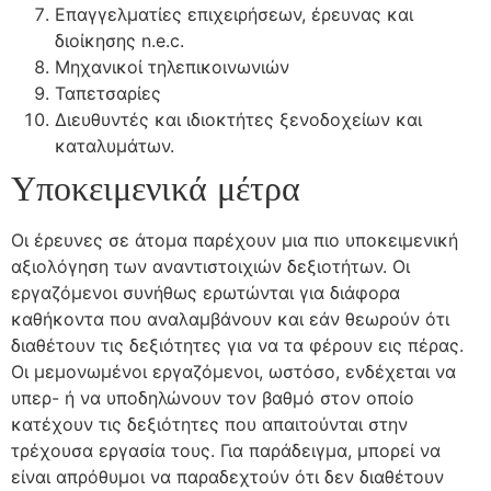
Επαγγελματίες επιχειρήσεων, έρευνας και
διοίκησης n.e.c.
Μηχανικοί τηλεπικοινωνιών
Ταπετσαρίες
Διευθυντές και ιδιοκτήτες ξενοδοχείων και
καταλυμάτων.
Υποκειμενικά μέτρα
Οι έρευνες σε άτομα παρέχουν μια πιο υποκειμενική
αξιολόγηση των αναντιστοιχιών δεξιοτήτων. Οι
εργαζόμενοι συνήθως ερωτώνται για διάφορα
καθήκοντα που αναλαμβάνουν και εάν θεωρούν ότι
διαθέτουν τις δεξιότητες για να τα φέρουν εις πέρας.
Οι μεμονωμένοι εργαζόμενοι, ωστόσο, ενδέχεται να
υπερ- ή να υποδηλώνουν τον βαθμό στον οποίο
κατέχουν τις δεξιότητες που απαιτούνται στην
τρέχουσα εργασία τους. Για παράδειγμα, μπορεί να
είναι απρόθυμοι να παραδεχτούν ότι δεν διαθέτουν