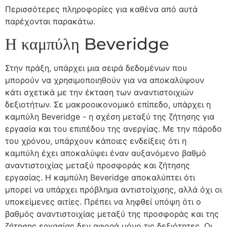
Περισσότερες πληροφορίες για καθένα από αυτά
παρέχονται παρακάτω.
Η καμπύλη Beveridge
Στην πράξη, υπάρχει μια σειρά δεδομένων που
μπορούν να χρησιμοποιηθούν για να αποκαλύψουν
κάτι σχετικά με την έκταση των αναντιστοιχιών
δεξιοτήτων. Σε μακροοικονομικό επίπεδο, υπάρχει η
καμπύλη Beveridge - η σχέση μεταξύ της ζήτησης για
εργασία και του επιπέδου της ανεργίας. Με την πάροδο
του χρόνου, υπάρχουν κάποιες ενδείξεις ότι η
καμπύλη έχει αποκαλύψει έναν αυξανόμενο βαθμό
αναντιστοιχίας μεταξύ προσφοράς και ζήτησης
εργασίας. Η καμπύλη Beveridge αποκαλύπτει ότι
μπορεί να υπάρχει πρόβλημα αντιστοίχισης, αλλά όχι οι
υποκείμενες αιτίες. Πρέπει να ληφθεί υπόψη ότι ο
βαθμός αναντιστοιχίας μεταξύ της προσφοράς και της
ζήτησης εργασίας δεν αφορά μόνο τις δεξιότητες. Οι