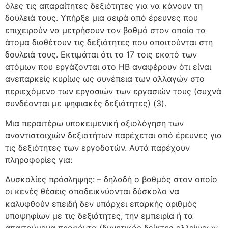
όλες τις απαραίτητες δεξιότητες για να κάνουν τη
δουλειά τους. Υπήρξε μια σειρά από έρευνες που
επιχειρούν να μετρήσουν τον βαθμό στον οποίο τα
άτομα διαθέτουν τις δεξιότητες που απαιτούνται στη
δουλειά τους. Εκτιμάται ότι το 17 τοις εκατό των
ατόμων που εργάζονται στο ΗΒ αναφέρουν ότι είναι
ανεπαρκείς κυρίως ως συνέπεια των αλλαγών στο
περιεχόμενο των εργασιών των εργασιών τους (συχνά
συνδέονται με ψηφιακές δεξιότητες) (3).
Μια περαιτέρω υποκειμενική αξιολόγηση των
αναντιστοιχιών δεξιοτήτων παρέχεται από έρευνες για
τις δεξιότητες των εργοδοτών. Αυτά παρέχουν
πληροφορίες για:
Δυσκολίες πρόσληψης: – δηλαδή ο βαθμός στον οποίο
οι κενές θέσεις αποδεικνύονται δύσκολο να
καλυφθούν επειδή δεν υπάρχει επαρκής αριθμός
υποψηφίων με τις δεξιότητες, την εμπειρία ή τα