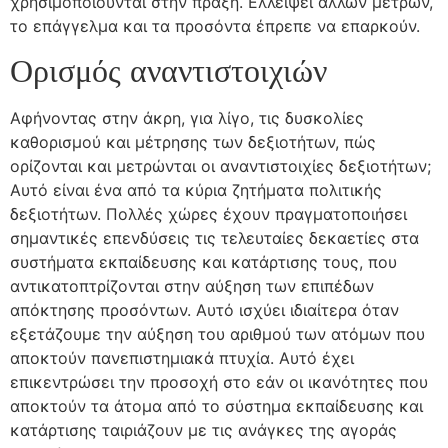
χρησιμοποιούνται στην πράξη. Ελλείψει άλλων μέτρων,
το επάγγελμα και τα προσόντα έπρεπε να επαρκούν.
Ορισμός αναντιστοιχιών
Αφήνοντας στην άκρη, για λίγο, τις δυσκολίες
καθορισμού και μέτρησης των δεξιοτήτων, πώς
ορίζονται και μετρώνται οι αναντιστοιχίες δεξιοτήτων;
Αυτό είναι ένα από τα κύρια ζητήματα πολιτικής
δεξιοτήτων. Πολλές χώρες έχουν πραγματοποιήσει
σημαντικές επενδύσεις τις τελευταίες δεκαετίες στα
συστήματα εκπαίδευσης και κατάρτισης τους, που
αντικατοπτρίζονται στην αύξηση των επιπέδων
απόκτησης προσόντων. Αυτό ισχύει ιδιαίτερα όταν
εξετάζουμε την αύξηση του αριθμού των ατόμων που
αποκτούν πανεπιστημιακά πτυχία. Αυτό έχει
επικεντρώσει την προσοχή στο εάν οι ικανότητες που
αποκτούν τα άτομα από το σύστημα εκπαίδευσης και
κατάρτισης ταιριάζουν με τις ανάγκες της αγοράς