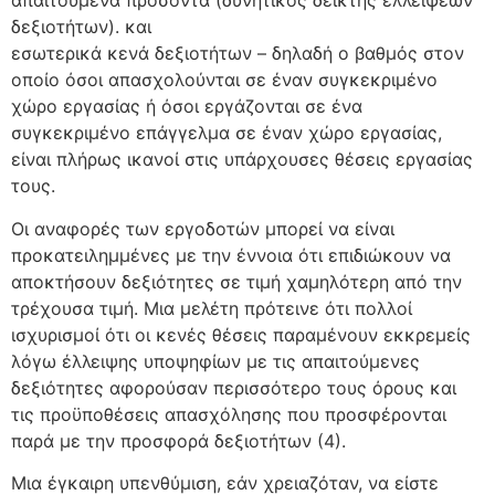
απαιτούμενα προσόντα (δυνητικός δείκτης ελλείψεων
δεξιοτήτων). και
εσωτερικά κενά δεξιοτήτων – δηλαδή ο βαθμός στον
οποίο όσοι απασχολούνται σε έναν συγκεκριμένο
χώρο εργασίας ή όσοι εργάζονται σε ένα
συγκεκριμένο επάγγελμα σε έναν χώρο εργασίας,
είναι πλήρως ικανοί στις υπάρχουσες θέσεις εργασίας
τους.
Οι αναφορές των εργοδοτών μπορεί να είναι
προκατειλημμένες με την έννοια ότι επιδιώκουν να
αποκτήσουν δεξιότητες σε τιμή χαμηλότερη από την
τρέχουσα τιμή. Μια μελέτη πρότεινε ότι πολλοί
ισχυρισμοί ότι οι κενές θέσεις παραμένουν εκκρεμείς
λόγω έλλειψης υποψηφίων με τις απαιτούμενες
δεξιότητες αφορούσαν περισσότερο τους όρους και
τις προϋποθέσεις απασχόλησης που προσφέρονται
παρά με την προσφορά δεξιοτήτων (4).
Μια έγκαιρη υπενθύμιση, εάν χρειαζόταν, να είστε