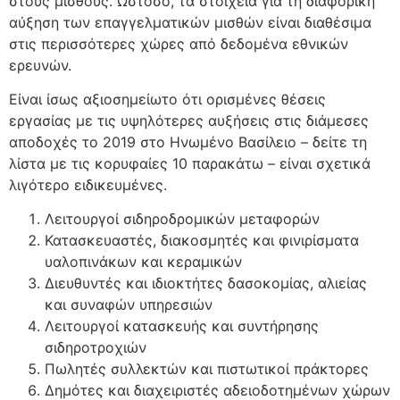
στους μισθούς. Ωστόσο, τα στοιχεία για τη διαφορική
αύξηση των επαγγελματικών μισθών είναι διαθέσιμα
στις περισσότερες χώρες από δεδομένα εθνικών
ερευνών.
Είναι ίσως αξιοσημείωτο ότι ορισμένες θέσεις
εργασίας με τις υψηλότερες αυξήσεις στις διάμεσες
αποδοχές το 2019 στο Ηνωμένο Βασίλειο – δείτε τη
λίστα με τις κορυφαίες 10 παρακάτω – είναι σχετικά
λιγότερο ειδικευμένες.
Λειτουργοί σιδηροδρομικών μεταφορών
Κατασκευαστές, διακοσμητές και φινιρίσματα
υαλοπινάκων και κεραμικών
Διευθυντές και ιδιοκτήτες δασοκομίας, αλιείας
και συναφών υπηρεσιών
Λειτουργοί κατασκευής και συντήρησης
σιδηροτροχιών
Πωλητές συλλεκτών και πιστωτικοί πράκτορες
Δημότες και διαχειριστές αδειοδοτημένων χώρων