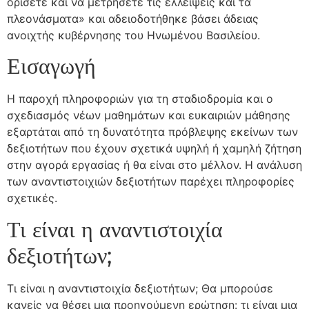
ορίσετε και να μετρήσετε τις ελλείψεις και τα
πλεονάσματα» και αδειοδοτήθηκε βάσει άδειας
ανοιχτής κυβέρνησης του Ηνωμένου Βασιλείου.
Εισαγωγή
Η παροχή πληροφοριών για τη σταδιοδρομία και ο
σχεδιασμός νέων μαθημάτων και ευκαιριών μάθησης
εξαρτάται από τη δυνατότητα πρόβλεψης εκείνων των
δεξιοτήτων που έχουν σχετικά υψηλή ή χαμηλή ζήτηση
στην αγορά εργασίας ή θα είναι στο μέλλον. Η ανάλυση
των αναντιστοιχιών δεξιοτήτων παρέχει πληροφορίες
σχετικές.
Τι είναι η αναντιστοιχία
δεξιοτήτων;
Τι είναι η αναντιστοιχία δεξιοτήτων; Θα μπορούσε
κανείς να θέσει μια προηγούμενη ερώτηση: τι είναι μια