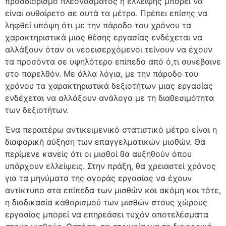
προσδιορισμό πλεονάσματος ή έλλειψης μπορεί να
είναι αυθαίρετο σε αυτά τα μέτρα. Πρέπει επίσης να
ληφθεί υπόψη ότι με την πάροδο του χρόνου τα
χαρακτηριστικά μιας θέσης εργασίας ενδέχεται να
αλλάξουν όταν οι νεοεισερχόμενοι τείνουν να έχουν
τα προσόντα σε υψηλότερο επίπεδο από ό,τι συνέβαινε
στο παρελθόν. Με άλλα λόγια, με την πάροδο του
χρόνου τα χαρακτηριστικά δεξιοτήτων μιας εργασίας
ενδέχεται να αλλάξουν ανάλογα με τη διαθεσιμότητα
των δεξιοτήτων.
Ένα περαιτέρω αντικειμενικό στατιστικό μέτρο είναι η
διαφορική αύξηση των επαγγελματικών μισθών. Θα
περίμενε κανείς ότι οι μισθοί θα αυξηθούν όπου
υπάρχουν ελλείψεις. Στην πράξη, θα χρειαστεί χρόνος
για τα μηνύματα της αγοράς εργασίας να έχουν
αντίκτυπο στα επίπεδα των μισθών και ακόμη και τότε,
η διαδικασία καθορισμού των μισθών στους χώρους
εργασίας μπορεί να επηρεάσει τυχόν αποτελέσματα