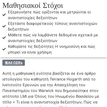
Μαθησιακοί Στόχοι
Εξερευνήστε πώς ορίζονται και μετρώνται οι
αναντιστοιχίες δεξιοτήτων
Εξετάστε διαφορετικούς τύπους αναντιστοιχιών
δεξιοτήτων
Μάθετε πώς να λαμβάνετε δεδομένα σχετικά με
αναντιστοιχίες δεξιοτήτων
Καθορίστε τις δεξιότητες Η νοημοσύνη και πώς
μπορεί να είναι χρήσιμη
All OERs
Αυτή η μαθησιακή ενότητα βασίζεται σε ένα άρθρο
ιστολογίου του καθηγητή Terrance Hogarth από το
Ινστιτούτο Ερευνών για την Απασχόληση του
Πανεπιστημίου του Warwick που δημοσιεύτηκε στον
ιστότοπο LMI για Όλους του Ηνωμένου Βασιλείου με
τίτλο « Τι είναι η αναντιστοιχία δεξιοτήτων; Πώς να