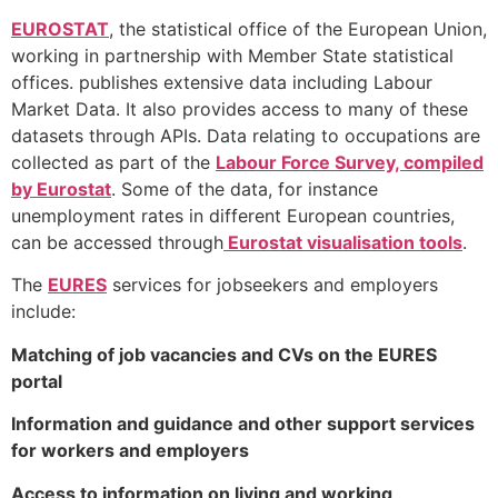
EUROSTAT
, the statistical office of the European Union,
working in partnership with Member State statistical
offices. publishes extensive data including Labour
Market Data. It also provides access to many of these
datasets through APIs. Data relating to occupations are
collected as part of the
Labour Force Survey, compiled
by Eurostat
. Some of the data, for instance
unemployment rates in different European countries,
can be accessed through
Eurostat visualisation tools
.
The
EURES
services for jobseekers and employers
include:
Matching of job vacancies and CVs on the EURES
portal
Information and guidance and other support services
for workers and employers
Access to information on living and working