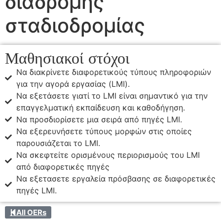
διαδρομής
σταδιοδρομίας
Μαθησιακοί στόχοι
Να διακρίνετε διαφορετικούς τύπους πληροφοριών
για την αγορά εργασίας (LMI).
Να εξετάσετε γιατί το LMI είναι σημαντικό για την
επαγγελματική εκπαίδευση και καθοδήγηση.
Να προσδιορίσετε μια σειρά από πηγές LMI.
Να εξερευνήσετε τύπους μορφών στις οποίες
παρουσιάζεται το LMI.
Να σκεφτείτε ορισμένους περιορισμούς του LMI
από διαφορετικές πηγές
Να εξετασετε εργαλεία πρόσβασης σε διαφορετικές
πηγές LMI.
All OERs