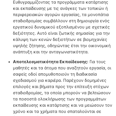
Ευθυγραμμίζοντας τα προγράμματα κατάρτισης
και εκπαίδευσης με τις ανάγκες των τοπικών ή
περιφερειακών αγορών εργασίας, τα μονοπάτια
σταδιοδρομίας συμβάλλουν στη δημιουργία ενός
εργατικού δυναμικού εξοπλισμένου με σχετικές
δεξιότητες. Αυτό είναι ζωτικής σημασίας για την
κάλυψη των κενών δεξιοτήτων σε βιομηχανίες
υψηλής ζήτησης, οδηγώντας έτσι την οικονομική
ανάπτυξη και την ανταγωνιστικότητα.
Αποτελεσματικότητα Εκπαίδευσης:
Για τους
μαθητές και τα άτομα που αναζητούν εργασία, οι
σαφείς οδοί απομυθοποιούν τη διαδικασία
σχεδιασμού για καριέρα. Παρέχουν δομημένες
επιλογές και βήματα προς την επίτευξη στόχων
σταδιοδρομίας, τα οποία μπορούν να βελτιώσουν
τα ποσοστά ολοκλήρωσης των προγραμμάτων
εκπαίδευσης και κατάρτισης και να μειώσουν τον
χρόνο και τα χρήματα που σπαταλούνται σε