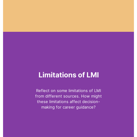
Limitations of LMI
Reflect on some limitations of LMI
from different sources. How might
these limitations affect decision-
making for career guidance?