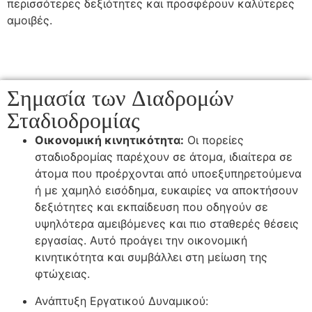
περισσότερες δεξιότητες και προσφέρουν καλύτερες
αμοιβές.
Σημασία των Διαδρομών
Σταδιοδρομίας
Οικονομική κινητικότητα:
Οι πορείες
σταδιοδρομίας παρέχουν σε άτομα, ιδιαίτερα σε
άτομα που προέρχονται από υποεξυπηρετούμενα
ή με χαμηλό εισόδημα, ευκαιρίες να αποκτήσουν
δεξιότητες και εκπαίδευση που οδηγούν σε
υψηλότερα αμειβόμενες και πιο σταθερές θέσεις
εργασίας. Αυτό προάγει την οικονομική
κινητικότητα και συμβάλλει στη μείωση της
φτώχειας.
Ανάπτυξη Εργατικού Δυναμικού: