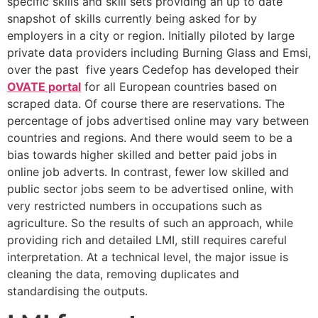
specific skills and skill sets providing an up to date
snapshot of skills currently being asked for by
employers in a city or region. Initially piloted by large
private data providers including Burning Glass and Emsi,
over the past five years Cedefop has developed their
OVATE portal
for all European countries based on
scraped data. Of course there are reservations. The
percentage of jobs advertised online may vary between
countries and regions. And there would seem to be a
bias towards higher skilled and better paid jobs in
online job adverts. In contrast, fewer low skilled and
public sector jobs seem to be advertised online, with
very restricted numbers in occupations such as
agriculture. So the results of such an approach, while
providing rich and detailed LMI, still requires careful
interpretation. At a technical level, the major issue is
cleaning the data, removing duplicates and
standardising the outputs.