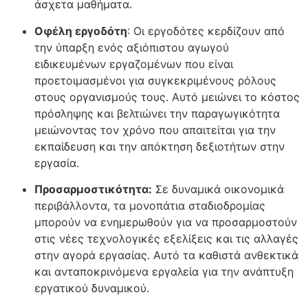
άσχετα μαθήματα.
Οφέλη εργοδότη
: Οι εργοδότες κερδίζουν από
την ύπαρξη ενός αξιόπιστου αγωγού
ειδικευμένων εργαζομένων που είναι
προετοιμασμένοι για συγκεκριμένους ρόλους
στους οργανισμούς τους. Αυτό μειώνει το κόστος
πρόσληψης και βελτιώνει την παραγωγικότητα
μειώνοντας τον χρόνο που απαιτείται για την
εκπαίδευση και την απόκτηση δεξιοτήτων στην
εργασία.
Προσαρμοστικότητα:
Σε δυναμικά οικονομικά
περιβάλλοντα, τα μονοπάτια σταδιοδρομίας
μπορούν να ενημερωθούν για να προσαρμοστούν
στις νέες τεχνολογικές εξελίξεις και τις αλλαγές
στην αγορά εργασίας. Αυτό τα καθιστά ανθεκτικά
και ανταποκρινόμενα εργαλεία για την ανάπτυξη
εργατικού δυναμικού.