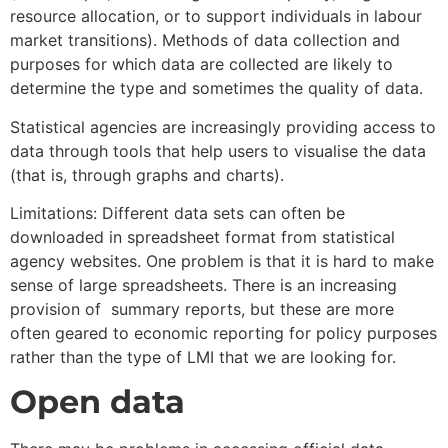
resource allocation, or to support individuals in labour
market transitions). Methods of data collection and
purposes for which data are collected are likely to
determine the type and sometimes the quality of data.
Statistical agencies are increasingly providing access to
data through tools that help users to visualise the data
(that is, through graphs and charts).
Limitations: Different data sets can often be
downloaded in spreadsheet format from statistical
agency websites. One problem is that it is hard to make
sense of large spreadsheets. There is an increasing
provision of summary reports, but these are more
often geared to economic reporting for policy purposes
rather than the type of LMI that we are looking for.
Open data