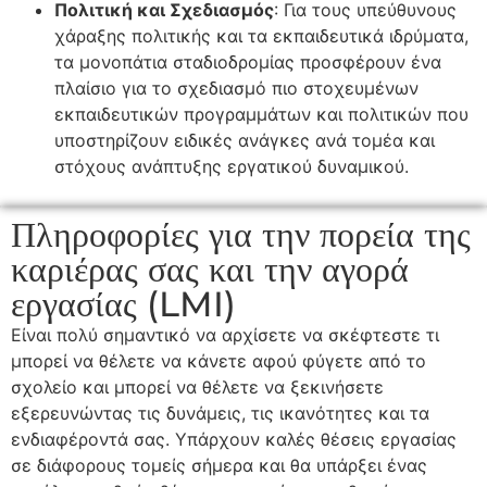
Πολιτική και Σχεδιασμός
: Για τους υπεύθυνους
χάραξης πολιτικής και τα εκπαιδευτικά ιδρύματα,
τα μονοπάτια σταδιοδρομίας προσφέρουν ένα
πλαίσιο για το σχεδιασμό πιο στοχευμένων
εκπαιδευτικών προγραμμάτων και πολιτικών που
υποστηρίζουν ειδικές ανάγκες ανά τομέα και
στόχους ανάπτυξης εργατικού δυναμικού.
Πληροφορίες για την πορεία της
καριέρας σας και την αγορά
εργασίας (LMI)
Είναι πολύ σημαντικό να αρχίσετε να σκέφτεστε τι
μπορεί να θέλετε να κάνετε αφού φύγετε από το
σχολείο και μπορεί να θέλετε να ξεκινήσετε
εξερευνώντας τις δυνάμεις, τις ικανότητες και τα
ενδιαφέροντά σας. Υπάρχουν καλές θέσεις εργασίας
σε διάφορους τομείς σήμερα και θα υπάρξει ένας