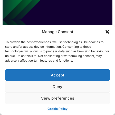
Manage Consent
To provide the best experiences, we use technologies like cookies to
store and/or access device information. Consenting to these
technologies will allow us to process data such as browsing behaviour or
unique IDs on this site. Not consenting or withdrawing consent, may
adversely affect certain features and functions.
Accept
Deny
View preferences
Cookie Policy