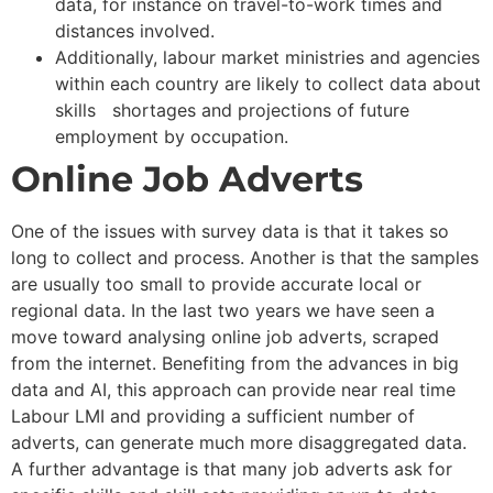
data, for instance on travel-to-work times and
distances involved.
Additionally, labour market ministries and agencies
within each country are likely to collect data about
skills shortages and projections of future
employment by occupation.
Online Job Adverts
One of the issues with survey data is that it takes so
long to collect and process. Another is that the samples
are usually too small to provide accurate local or
regional data. In the last two years we have seen a
move toward analysing online job adverts, scraped
from the internet. Benefiting from the advances in big
data and AI, this approach can provide near real time
Labour LMI and providing a sufficient number of
adverts, can generate much more disaggregated data.
A further advantage is that many job adverts ask for