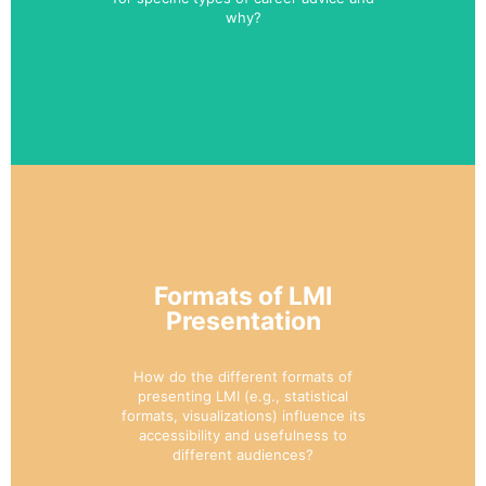
why?
Formats of LMI
Presentation
How do the different formats of
presenting LMI (e.g., statistical
formats, visualizations) influence its
accessibility and usefulness to
different audiences?