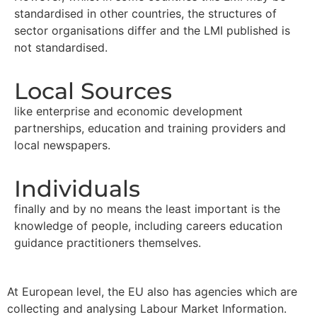
standardised in other countries, the structures of
sector organisations differ and the LMI published is
not standardised.
Local Sources
like enterprise and economic development
partnerships, education and training providers and
local newspapers.
Individuals
finally and by no means the least important is the
knowledge of people, including careers education
guidance practitioners themselves.
At European level, the EU also has agencies which are
collecting and analysing Labour Market Information.