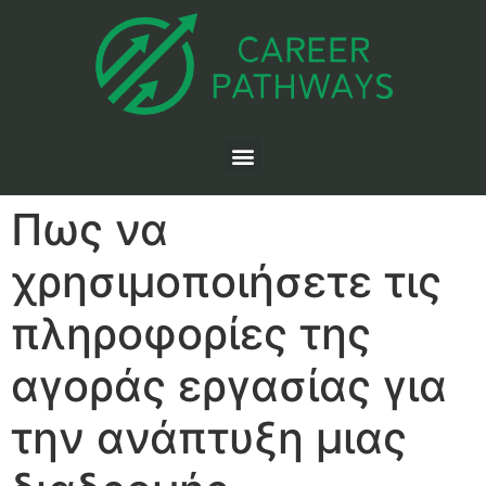
Πως να
χρησιμοποιήσετε τις
πληροφορίες της
αγοράς εργασίας για
την ανάπτυξη μιας