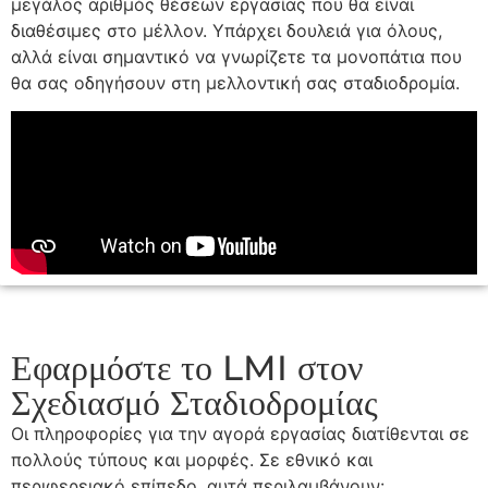
μεγάλος αριθμός θέσεων εργασίας που θα είναι
διαθέσιμες στο μέλλον. Υπάρχει δουλειά για όλους,
αλλά είναι σημαντικό να γνωρίζετε τα μονοπάτια που
θα σας οδηγήσουν στη μελλοντική σας σταδιοδρομία.
Εφαρμόστε το LMI στον
Σχεδιασμό Σταδιοδρομίας
Οι πληροφορίες για την αγορά εργασίας διατίθενται σε
πολλούς τύπους και μορφές. Σε εθνικό και
περιφερειακό επίπεδο, αυτά περιλαμβάνουν: