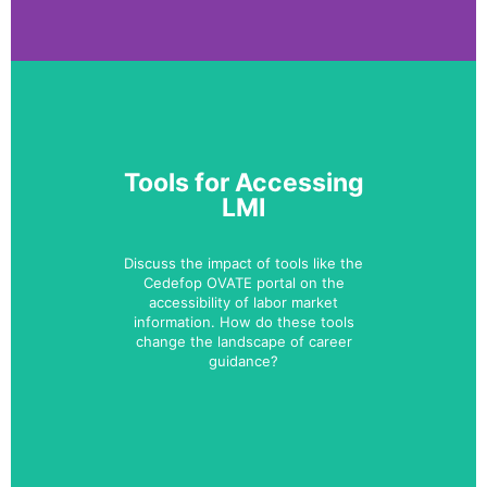
Tools for Accessing
LMI
Discuss the impact of tools like the
Cedefop OVATE portal on the
accessibility of labor market
information. How do these tools
change the landscape of career
guidance?