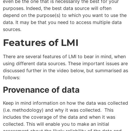
even be the one that is necessarily the best for your
purposes. Indeed, the best data source will often
depend on the purpose(s) to which you want to use the
data. It may be that you need to access multiple data
sources.
Features of LMI
There are several features of LMI to bear in mind, when
using different data sources. These important issues are
discussed further in the video below, but summarised as
follows:
Provenance of data
Keep in mind information on how the data was collected
(i.e. methodology) and why it was collected. This
includes the coverage of the data and when it was
collected. This will enable you to make an initial