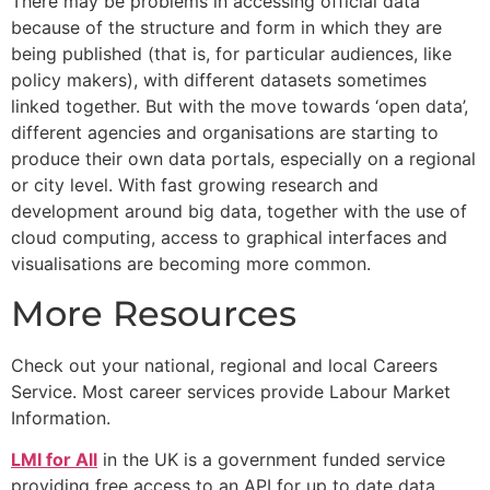
There may be problems in accessing official data
because of the structure and form in which they are
being published (that is, for particular audiences, like
policy makers), with different datasets sometimes
linked together. But with the move towards ‘open data’,
different agencies and organisations are starting to
produce their own data portals, especially on a regional
or city level. With fast growing research and
development around big data, together with the use of
cloud computing, access to graphical interfaces and
visualisations are becoming more common.
More Resources
Check out your national, regional and local Careers
Service. Most career services provide Labour Market
Information.
LMI for All
in the UK is a government funded service
providing free access to an API for up to date data