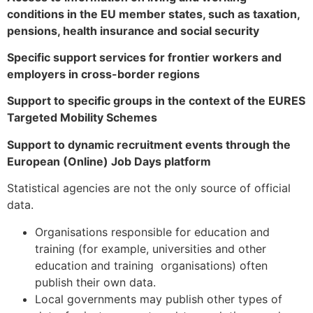
conditions in the EU member states, such as taxation,
pensions, health insurance and social security
Specific support services for frontier workers and
employers in cross-border regions
Support to specific groups in the context of the EURES
Targeted Mobility Schemes
Support to dynamic recruitment events through the
European (Online) Job Days platform
Statistical agencies are not the only source of official
data.
Organisations responsible for education and
training (for example, universities and other
education and training organisations) often
publish their own data.
Local governments may publish other types of