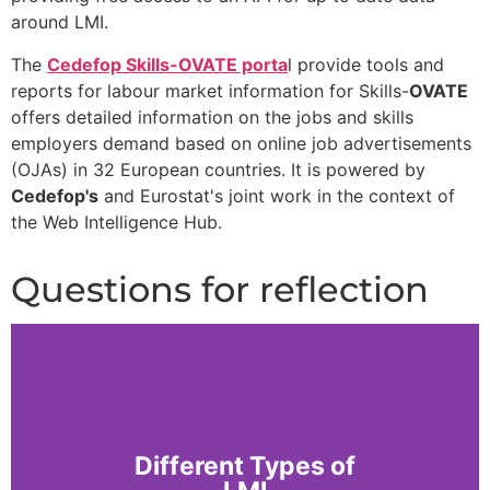
around LMI.
The
Cedefop Skills-OVATE porta
l provide tools and
reports for labour market information for
Skills-
OVATE
offers detailed information on the jobs and skills
employers demand based on online job advertisements
(OJAs) in 32 European countries. It is powered by
Cedefop's
and Eurostat's joint work in the context of
the Web Intelligence Hub.
Questions for reflection
Different Types of