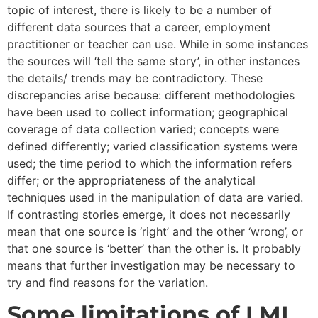
topic of interest, there is likely to be a number of
different data sources that a career, employment
practitioner or teacher can use. While in some instances
the sources will ‘tell the same story’, in other instances
the details/ trends may be contradictory. These
discrepancies arise because: different methodologies
have been used to collect information; geographical
coverage of data collection varied; concepts were
defined differently; varied classification systems were
used; the time period to which the information refers
differ; or the appropriateness of the analytical
techniques used in the manipulation of data are varied.
If contrasting stories emerge, it does not necessarily
mean that one source is ‘right’ and the other ‘wrong’, or
that one source is ‘better’ than the other is. It probably
means that further investigation may be necessary to
try and find reasons for the variation.
Some limitations of LMI