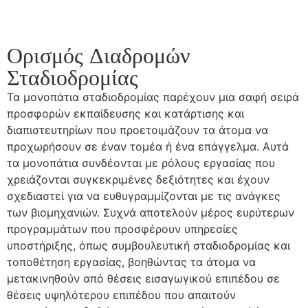
Ορισμός Διαδρομών
Σταδιοδρομίας
Τα μονοπάτια σταδιοδρομίας παρέχουν μια σαφή σειρά
προσφορών εκπαίδευσης και κατάρτισης και
διαπιστευτηρίων που προετοιμάζουν τα άτομα να
προχωρήσουν σε έναν τομέα ή ένα επάγγελμα. Αυτά
τα μονοπάτια συνδέονται με ρόλους εργασίας που
χρειάζονται συγκεκριμένες δεξιότητες και έχουν
σχεδιαστεί για να ευθυγραμμίζονται με τις ανάγκες
των βιομηχανιών. Συχνά αποτελούν μέρος ευρύτερων
προγραμμάτων που προσφέρουν υπηρεσίες
υποστήριξης, όπως συμβουλευτική σταδιοδρομίας και
τοποθέτηση εργασίας, βοηθώντας τα άτομα να
μετακινηθούν από θέσεις εισαγωγικού επιπέδου σε
θέσεις υψηλότερου επιπέδου που απαιτούν