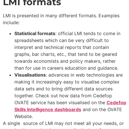
LMI formats
LMI is presented in many different formats. Examples
include:
Statistical formats
: official LMI tends to come in
spreadsheets which can be very difficult to
interpret and technical reports that contain
graphs, bar charts, etc., that tend to be geared
towards economists and policy makers, rather
than for use in careers education and guidance.
Visualisations
: advances in web technologies are
making it increasingly easy to visualise complex
data sets and to bring different data sources
together. Check out how data from Cedefop
OVATE service has been visualised on the
Cedefop
Skills Intelligence dashboards
and on the OVATE
Website.
A single source of LMI may not meet all your needs, or