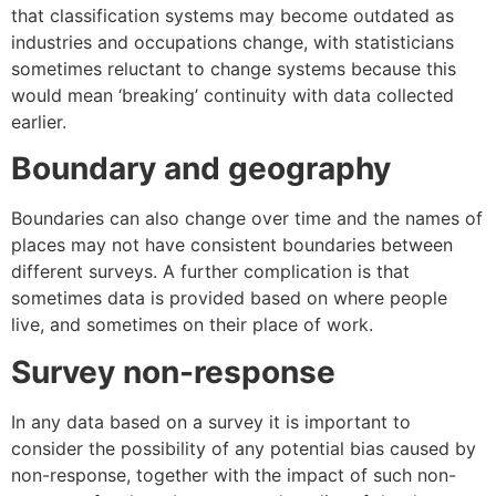
that classification systems may become outdated as
industries and occupations change, with statisticians
sometimes reluctant to change systems because this
would mean ‘breaking’ continuity with data collected
earlier.
Boundary and geography
Boundaries can also change over time and the names of
places may not have consistent boundaries between
different surveys. A further complication is that
sometimes data is provided based on where people
live, and sometimes on their place of work.
Survey non-response
In any data based on a survey it is important to
consider the possibility of any potential bias caused by
non-response, together with the impact of such non-