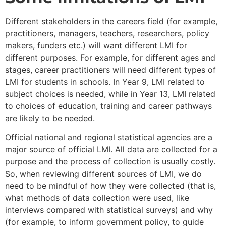
Different stakeholders in the careers field (for example,
practitioners, managers, teachers, researchers, policy
makers, funders etc.) will want different LMI for
different purposes. For example, for different ages and
stages, career practitioners will need different types of
LMI for students in schools. In Year 9, LMI related to
subject choices is needed, while in Year 13, LMI related
to choices of education, training and career pathways
are likely to be needed.
Official national and regional statistical agencies are a
major source of official LMI. All data are collected for a
purpose and the process of collection is usually costly.
So, when reviewing different sources of LMI, we do
need to be mindful of how they were collected (that is,
what methods of data collection were used, like
interviews compared with statistical surveys) and why
(for example, to inform government policy, to guide