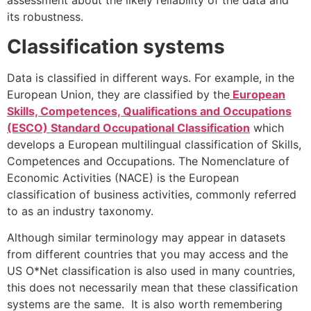
assessment about the likely reliability of the data and
its robustness.
Classification systems
Data is classified in different ways. For example, in the
European Union, they are classified by the
European
Skills, Competences, Qualifications and Occupations
(ESCO) Standard Occupational Classification
which
develops a European multilingual classification of Skills,
Competences and Occupations. The Nomenclature of
Economic Activities (NACE) is the European
classification of business activities, commonly referred
to as an industry taxonomy.
Although similar terminology may appear in datasets
from different countries that you may access and the
US O*Net classification is also used in many countries,
this does not necessarily mean that these classification
systems are the same. It is also worth remembering