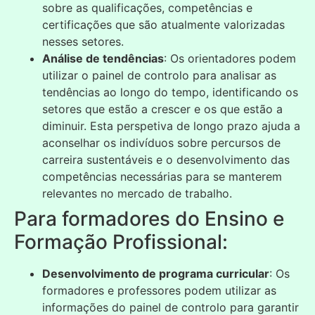
sobre as qualificações, competências e
certificações que são atualmente valorizadas
nesses setores.
Análise de tendências
: Os orientadores podem
utilizar o painel de controlo para analisar as
tendências ao longo do tempo, identificando os
setores que estão a crescer e os que estão a
diminuir. Esta perspetiva de longo prazo ajuda a
aconselhar os indivíduos sobre percursos de
carreira sustentáveis e o desenvolvimento das
competências necessárias para se manterem
relevantes no mercado de trabalho.
Para formadores do Ensino e
Formação Profissional:
Desenvolvimento de programa curricular
: Os
formadores e professores podem utilizar as
informações do painel de controlo para garantir