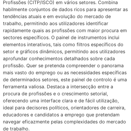
Profissões (CITP/ISCO) em vários setores. Combina
habilmente conjuntos de dados ricos para apresentar as
tendências atuais e em evolução do mercado de
trabalho, permitindo aos utilizadores identificar
rapidamente quais as profissões com maior procura em
sectores específicos. O painel de instrumentos inclui
elementos interativos, tais como filtros específicos do
setor e gráficos dinâmicos, permitindo aos utilizadores
aprofundar conhecimentos detalhados sobre cada
profissão. Quer se pretenda compreender o panorama
mais vasto do emprego ou as necessidades específicas
de determinados setores, este painel de controlo é uma
ferramenta valiosa. Destaca a intersecção entre a
procura de profissões e o crescimento setorial,
oferecendo uma interface clara e de fácil utilização,
ideal para decisores políticos, orientadores de carreira,
educadores e candidatos a emprego que pretendam
navegar eficazmente pelas complexidades do mercado
de trabalho.