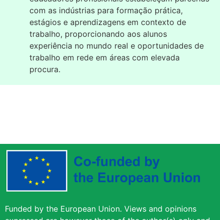
com as indústrias para formação prática,
estágios e aprendizagens em contexto de
trabalho, proporcionando aos alunos
experiência no mundo real e oportunidades de
trabalho em rede em áreas com elevada
procura.
Funded by the European Union. Views and opinions