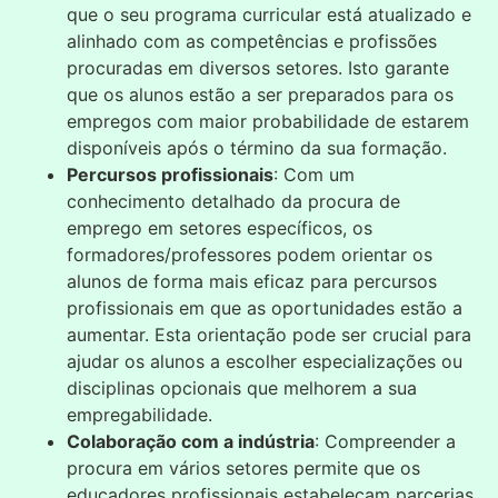
que o seu programa curricular está atualizado e
alinhado com as competências e profissões
procuradas em diversos setores. Isto garante
que os alunos estão a ser preparados para os
empregos com maior probabilidade de estarem
disponíveis após o término da sua formação.
Percursos profissionais
: Com um
conhecimento detalhado da procura de
emprego em setores específicos, os
formadores/professores podem orientar os
alunos de forma mais eficaz para percursos
profissionais em que as oportunidades estão a
aumentar. Esta orientação pode ser crucial para
ajudar os alunos a escolher especializações ou
disciplinas opcionais que melhorem a sua
empregabilidade.
Colaboração com a indústria
: Compreender a
procura em vários setores permite que os
educadores profissionais estabeleçam parcerias