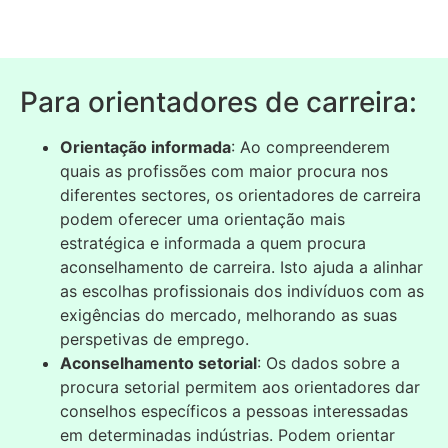
Para orientadores de carreira:
Orientação informada
: Ao compreenderem
quais as profissões com maior procura nos
diferentes sectores, os orientadores de carreira
podem oferecer uma orientação mais
estratégica e informada a quem procura
aconselhamento de carreira. Isto ajuda a alinhar
as escolhas profissionais dos indivíduos com as
exigências do mercado, melhorando as suas
perspetivas de emprego.
Aconselhamento setorial
: Os dados sobre a
procura setorial permitem aos orientadores dar
conselhos específicos a pessoas interessadas
em determinadas indústrias. Podem orientar