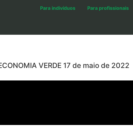
Para indivíduos
Para profissionais
ECONOMIA VERDE 17 de maio de 2022