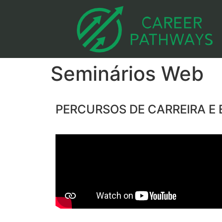
Seminários Web
PERCURSOS DE CARREIRA E 