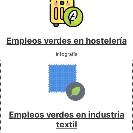
Empleos verdes en hostelería
Infografía
Empleos verdes en industria
textil