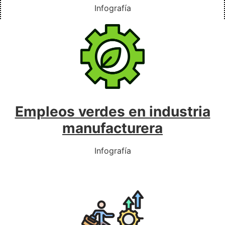
Infografía
Empleos verdes en industria
manufacturera
Infografía