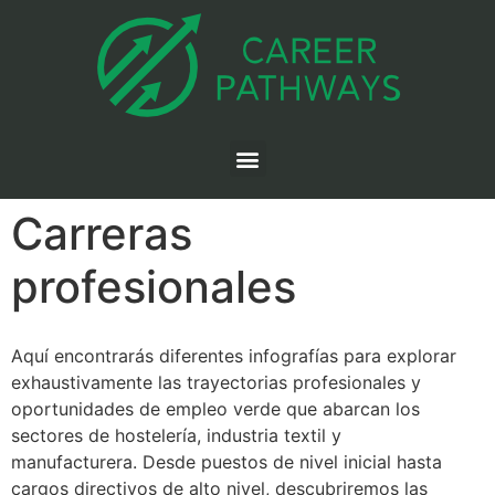
Carreras
profesionales
Aquí encontrarás diferentes infografías para explorar
exhaustivamente las trayectorias profesionales y
oportunidades de empleo verde que abarcan los
sectores de hostelería, industria textil y
manufacturera. Desde puestos de nivel inicial hasta
cargos directivos de alto nivel, descubriremos las