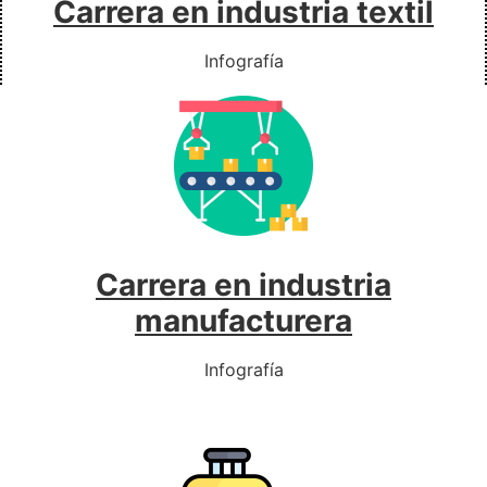
Carrera en industria textil
Infografía
Carrera en industria
manufacturera
Infografía