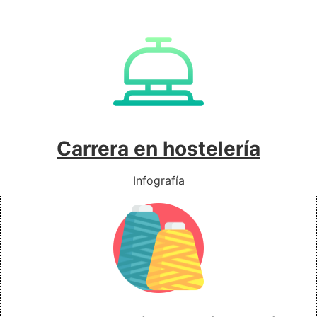
Carrera en hostelería
Infografía