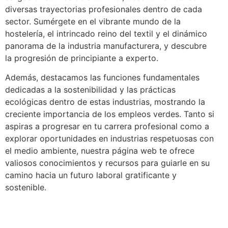
diversas trayectorias profesionales dentro de cada
sector. Sumérgete en el vibrante mundo de la
hostelería, el intrincado reino del textil y el dinámico
panorama de la industria manufacturera, y descubre
la progresión de principiante a experto.
Además, destacamos las funciones fundamentales
dedicadas a la sostenibilidad y las prácticas
ecológicas dentro de estas industrias, mostrando la
creciente importancia de los empleos verdes. Tanto si
aspiras a progresar en tu carrera profesional como a
explorar oportunidades en industrias respetuosas con
el medio ambiente, nuestra página web te ofrece
valiosos conocimientos y recursos para guiarle en su
camino hacia un futuro laboral gratificante y
sostenible.