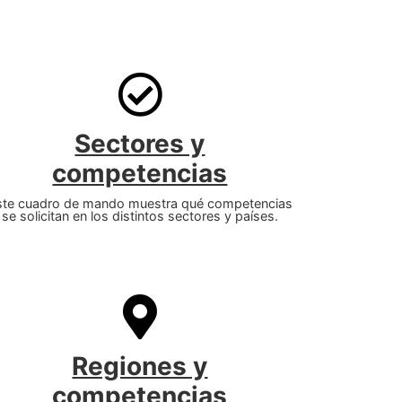
Sectores y
competencias
ste cuadro de mando muestra qué competencias
se solicitan en los distintos sectores y países.
Regiones y
competencias