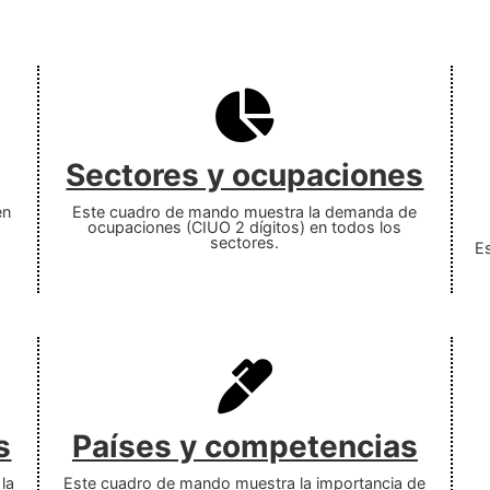
Sectores y ocupaciones
en
Este cuadro de mando muestra la demanda de
ocupaciones (CIUO 2 dígitos) en todos los
sectores.
E
s
Países y competencias
la
Este cuadro de mando muestra la importancia de