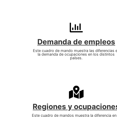
Demanda de empleos
Este cuadro de mando muestra las diferencias 
la demanda de ocupaciones en los distintos
países.
Regiones y ocupacione
Este cuadro de mandos muestra la diferencia en 