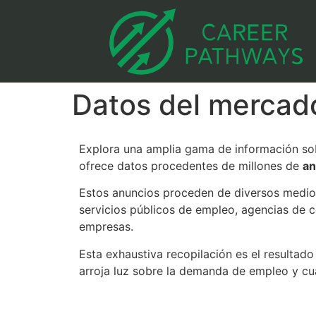
Datos del mercado
Explora una amplia gama de información sob
ofrece datos procedentes de millones de
an
Estos anuncios proceden de diversos medio
servicios públicos de empleo, agencias de c
empresas.
Esta exhaustiva recopilación es el resultado
arroja luz sobre la demanda de empleo y cu