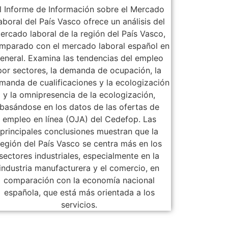
l Informe de Información sobre el Mercado
aboral del País Vasco ofrece un análisis del
ercado laboral de la región del País Vasco,
mparado con el mercado laboral español en
eneral. Examina las tendencias del empleo
por sectores, la demanda de ocupación, la
manda de cualificaciones y la ecologización
y la omnipresencia de la ecologización,
basándose en los datos de las ofertas de
empleo en línea (OJA) del Cedefop. Las
principales conclusiones muestran que la
región del País Vasco se centra más en los
sectores industriales, especialmente en la
industria manufacturera y el comercio, en
comparación con la economía nacional
española, que está más orientada a los
servicios.