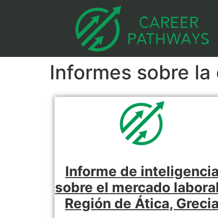
Informes sobre l
Informe de inteligenci
sobre el mercado laboral
Región de Ática, Greci