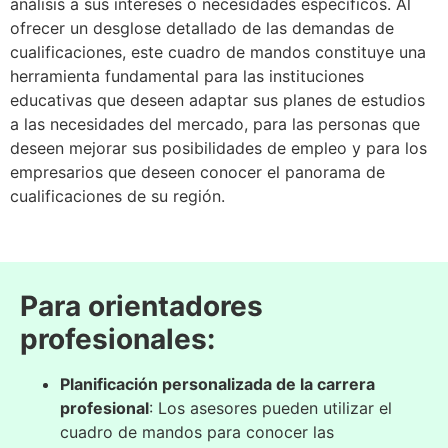
análisis a sus intereses o necesidades específicos. Al
ofrecer un desglose detallado de las demandas de
cualificaciones, este cuadro de mandos constituye una
herramienta fundamental para las instituciones
educativas que deseen adaptar sus planes de estudios
a las necesidades del mercado, para las personas que
deseen mejorar sus posibilidades de empleo y para los
empresarios que deseen conocer el panorama de
cualificaciones de su región.
Para orientadores
profesionales:
Planificación personalizada de la carrera
profesional
: Los asesores pueden utilizar el
cuadro de mandos para conocer las