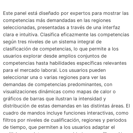
Este panel está diseñado por expertos para mostrar las
competencias más demandadas en las regiones
seleccionadas, presentadas a través de una interfaz
clara e intuitiva. Clasifica eficazmente las competencias
según tres niveles de un sistema integral de
clasificación de competencias, lo que permite a los
usuarios explorar desde amplios conjuntos de
competencias hasta habilidades específicas relevantes
para el mercado laboral. Los usuarios pueden
seleccionar una o varias regiones para ver las
demandas de competencias predominantes, con
visualizaciones dinámicas como mapas de calor o
gráficos de barras que ilustran la intensidad y
distribución de estas demandas en las distintas áreas. El
cuadro de mandos incluye funciones interactivas, como
filtros por niveles de cualificación, regiones y periodos
de tiempo, que permiten a los usuarios adaptar el