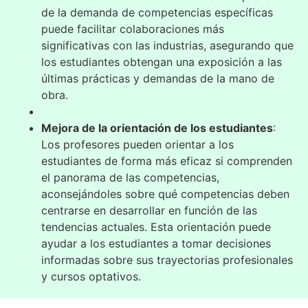
de la demanda de competencias específicas
puede facilitar colaboraciones más
significativas con las industrias, asegurando que
los estudiantes obtengan una exposición a las
últimas prácticas y demandas de la mano de
obra.
Mejora de la orientación de los estudiantes
:
Los profesores pueden orientar a los
estudiantes de forma más eficaz si comprenden
el panorama de las competencias,
aconsejándoles sobre qué competencias deben
centrarse en desarrollar en función de las
tendencias actuales. Esta orientación puede
ayudar a los estudiantes a tomar decisiones
informadas sobre sus trayectorias profesionales
y cursos optativos.