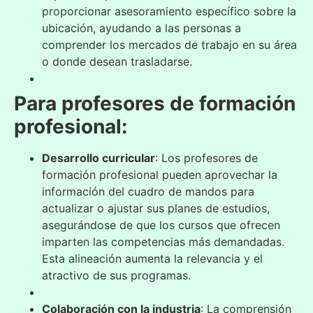
proporcionar asesoramiento específico sobre la
ubicación, ayudando a las personas a
comprender los mercados de trabajo en su área
o donde desean trasladarse.
Para profesores de formación
profesional:
Desarrollo curricular
: Los profesores de
formación profesional pueden aprovechar la
información del cuadro de mandos para
actualizar o ajustar sus planes de estudios,
asegurándose de que los cursos que ofrecen
imparten las competencias más demandadas.
Esta alineación aumenta la relevancia y el
atractivo de sus programas.
Colaboración con la industria
: La comprensión