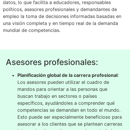
datos, lo que facilita a educadores, responsables
políticos, asesores profesionales y demandantes de
empleo la toma de decisiones informadas basadas en
una visión completa y en tiempo real de la demanda
mundial de competencias.
Asesores profesionales:
Planificación global de la carrera profesional
:
Los asesores pueden utilizar el cuadro de
mandos para orientar a las personas que
buscan trabajo en sectores o países
específicos, ayudándoles a comprender qué
competencias se demandan en todo el mundo.
Esto puede ser especialmente beneficioso para
asesorar a los clientes que se plantean carreras