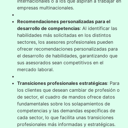
internacionales o a los que aspiran a trabajar en
empresas multinacionales.
Recomendaciones personalizadas para el
desarrollo de competencias
: Al identificar las
habilidades más solicitadas en los distintos
sectores, los asesores profesionales pueden
ofrecer recomendaciones personalizadas para
el desarrollo de habilidades, garantizando que
sus asesorados sean competitivos en el
mercado laboral.
Transiciones profesionales estratégicas
: Para
los clientes que desean cambiar de profesión o
de sector, el cuadro de mandos ofrece datos
fundamentales sobre los solapamientos de
competencias y las demandas específicas de
cada sector, lo que facilita unas transiciones
profesionales más informadas y estratégicas.