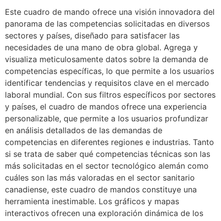
Este cuadro de mando ofrece una visión innovadora del
panorama de las competencias solicitadas en diversos
sectores y países, diseñado para satisfacer las
necesidades de una mano de obra global. Agrega y
visualiza meticulosamente datos sobre la demanda de
competencias específicas, lo que permite a los usuarios
identificar tendencias y requisitos clave en el mercado
laboral mundial. Con sus filtros específicos por sectores
y países, el cuadro de mandos ofrece una experiencia
personalizable, que permite a los usuarios profundizar
en análisis detallados de las demandas de
competencias en diferentes regiones e industrias. Tanto
si se trata de saber qué competencias técnicas son las
más solicitadas en el sector tecnológico alemán como
cuáles son las más valoradas en el sector sanitario
canadiense, este cuadro de mandos constituye una
herramienta inestimable. Los gráficos y mapas
interactivos ofrecen una exploración dinámica de los