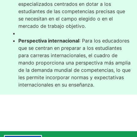
especializados centrados en dotar a los
estudiantes de las competencias precisas que
se necesitan en el campo elegido o en el
mercado de trabajo objetivo.
Perspectiva internacional
: Para los educadores
que se centran en preparar a los estudiantes
para carreras internacionales, el cuadro de
mando proporciona una perspectiva más amplia
de la demanda mundial de competencias, lo que
les permite incorporar normas y expectativas
internacionales en su enseñanza.