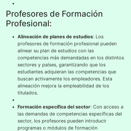
Profesores de Formación
Profesional:
Alineación de planes de estudios
: Los
profesores de formación profesional pueden
alinear su plan de estudios con las
competencias más demandadas en los distintos
sectores y países, garantizando que los
estudiantes adquieran las competencias que
buscan activamente los empleadores. Esta
alineación mejora la empleabilidad de los
titulados.
Formación específica del sector
: Con acceso a
las demandas de competencias específicas del
sector, los profesores pueden introducir
programas o módulos de formación